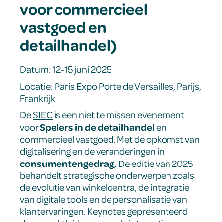
voor commercieel
vastgoed en
detailhandel)
Datum: 12-15 juni 2025
Locatie: Paris Expo Porte de Versailles, Parijs,
Frankrijk
De
SIEC
is een niet te missen evenement
Spelers in de detailhandel
voor
en
commercieel vastgoed. Met de opkomst van
digitalisering en de veranderingen in
consumentengedrag,
De editie van 2025
behandelt strategische onderwerpen zoals
de evolutie van winkelcentra, de integratie
van digitale tools en de personalisatie van
klantervaringen. Keynotes gepresenteerd