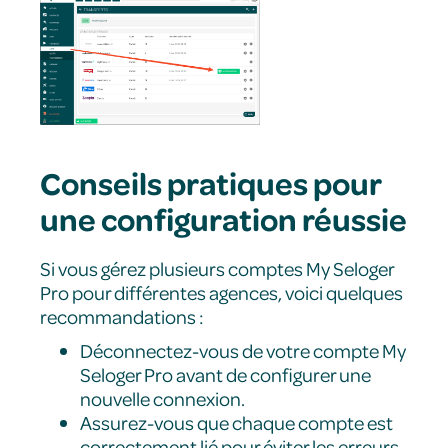
Conseils pratiques pour
une configuration réussie
Si vous gérez plusieurs comptes My Seloger
Pro pour différentes agences, voici quelques
recommandations :
Déconnectez-vous de votre compte My
Seloger Pro avant de configurer une
nouvelle connexion.
Assurez-vous que chaque compte est
correctement lié pour éviter les erreurs