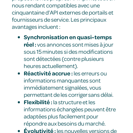
nous rendant compatibles avec une
cinquantaine d’API externes de portails et
fournisseurs de service. Les principaux
avantages incluent :
Synchronisation en quasi-temps
réel :
vos annonces sont mises à jour
sous 15 minutes si des modifications
sont détectées (contre plusieurs
heures actuellement).
Réactivité accrue :
les erreurs ou
informations manquantes sont
immédiatement signalées, vous
permettant de les corriger sans délai.
Flexibilité :
la structure et les
informations échangées peuvent être
adaptées plus facilement pour
répondre aux besoins du marché.
Évolutivité :
les nouvelles versions de