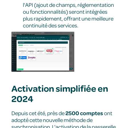
l'API (ajout de champs, réglementation
ou fonctionnalités) seront intégrées
plus rapidement, offrant une meilleure
continuité des services.
Activation simplifiée en
2024
2500 comptes
Depuis cet été, près de
ont
adopté cette nouvelle méthode de
synchronisation. L’activation de la passerelle