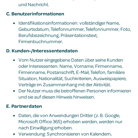
und Nachricht.
C. Benutzerinformationen
Identifikationsinformationen: vollständiger Name,
Geburtsdatum, Telefonnummer, Telefonnummer, Foto,
Berufsbezeichnung, Präsentationstext,
Firmenbuchnummer.
D. Kunden-/Interessentendaten
Vom Nutzer eingegebene Daten über seine Kunden
oder Interessenten: Name, Vorname, Firmenname,
Firmenname, Postanschrift, E-Mail, Telefon, familiäre
Situation, Nationalität, Suchkriterien, Ausweispapiere,
Verträge im Zusammenhang mit der Aktivität.
Der Nutzer muss die betroffenen Personen informieren
und sie auf diesen Hinweis hinweisen.
E. Partnerdaten
Daten, die von Anwendungen Dritter (z. B. Google,
Microsoft Office 365) erhoben werden, werden nur
nach Einwilligung erhoben.
Verwendung: Synchronisieren von Kalendern,