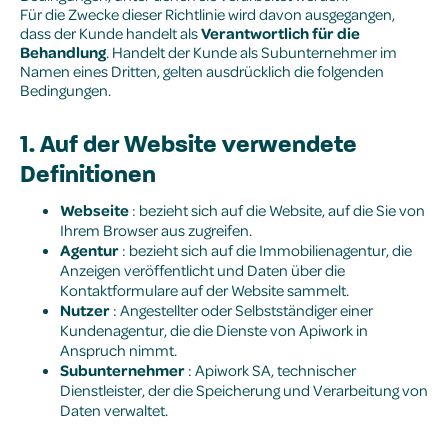
Für die Zwecke dieser Richtlinie wird davon ausgegangen,
dass der Kunde handelt als
Verantwortlich für die
Behandlung
. Handelt der Kunde als Subunternehmer im
Namen eines Dritten, gelten ausdrücklich die folgenden
Bedingungen.
1. Auf der Website verwendete
Definitionen
Webseite
: bezieht sich auf die Website, auf die Sie von
Ihrem Browser aus zugreifen.
Agentur
: bezieht sich auf die Immobilienagentur, die
Anzeigen veröffentlicht und Daten über die
Kontaktformulare auf der Website sammelt.
Nutzer
: Angestellter oder Selbstständiger einer
Kundenagentur, die die Dienste von Apiwork in
Anspruch nimmt.
Subunternehmer
: Apiwork SA, technischer
Dienstleister, der die Speicherung und Verarbeitung von
Daten verwaltet.