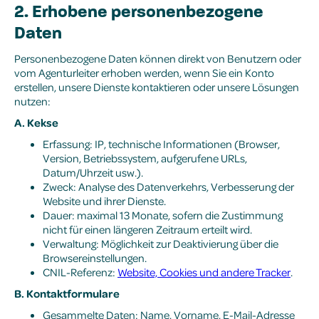
2. Erhobene personenbezogene
Daten
Personenbezogene Daten können direkt von Benutzern oder
vom Agenturleiter erhoben werden, wenn Sie ein Konto
erstellen, unsere Dienste kontaktieren oder unsere Lösungen
nutzen:
A. Kekse
Erfassung: IP, technische Informationen (Browser,
Version, Betriebssystem, aufgerufene URLs,
Datum/Uhrzeit usw.).
Zweck: Analyse des Datenverkehrs, Verbesserung der
Website und ihrer Dienste.
Dauer: maximal 13 Monate, sofern die Zustimmung
nicht für einen längeren Zeitraum erteilt wird.
Verwaltung: Möglichkeit zur Deaktivierung über die
Browsereinstellungen.
CNIL-Referenz:
Website, Cookies und andere Tracker
.
B. Kontaktformulare
Gesammelte Daten: Name, Vorname, E-Mail-Adresse