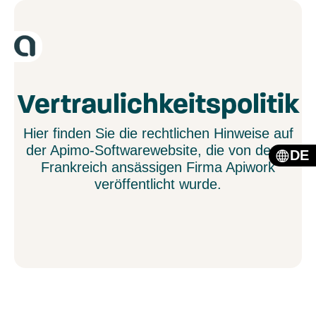
Vertraulichkeitspolitik
Hier finden Sie die rechtlichen Hinweise auf
der Apimo-Softwarewebsite, die von der in
DE
Frankreich ansässigen Firma Apiwork
veröffentlicht wurde.