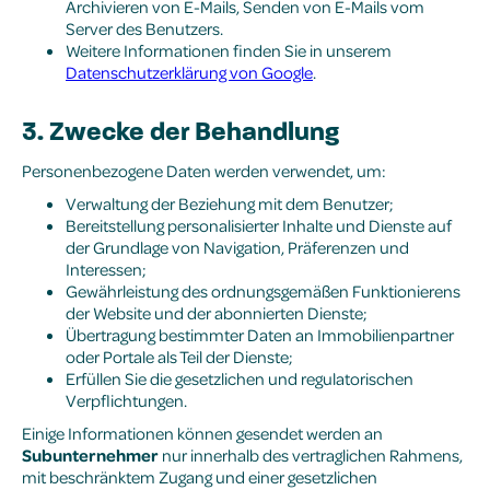
Archivieren von E-Mails, Senden von E-Mails vom
Server des Benutzers.
Weitere Informationen finden Sie in unserem
Datenschutzerklärung von Google
.
3. Zwecke der Behandlung
Personenbezogene Daten werden verwendet, um:
Verwaltung der Beziehung mit dem Benutzer;
Bereitstellung personalisierter Inhalte und Dienste auf
der Grundlage von Navigation, Präferenzen und
Interessen;
Gewährleistung des ordnungsgemäßen Funktionierens
der Website und der abonnierten Dienste;
Übertragung bestimmter Daten an Immobilienpartner
oder Portale als Teil der Dienste;
Erfüllen Sie die gesetzlichen und regulatorischen
Verpflichtungen.
Einige Informationen können gesendet werden an
Subunternehmer
nur innerhalb des vertraglichen Rahmens,
mit beschränktem Zugang und einer gesetzlichen