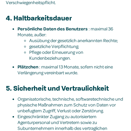
Verschwiegenheitspflicht.
4. Haltbarkeitsdauer
Persönliche Daten des Benutzers
: maximal 36
Monate, außer:
Ausübung der gesetzlich anerkannten Rechte;
gesetzliche Verpflichtung;
Pflege oder Erneuerung von
Kundenbeziehungen.
Plätzchen
: maximal 13 Monate, sofern nicht eine
Verlängerung vereinbart wurde.
5. Sicherheit und Vertraulichkeit
Organisatorische, technische, softwaretechnische und
physische Maßnahmen zum Schutz von Daten vor
unbefugtem Zugriff, Verlust oder Zerstörung.
Eingeschränkter Zugang zu autorisiertem
Agenturpersonal und Vertretern sowie zu
Subunternehmern innerhalb des vertraglichen